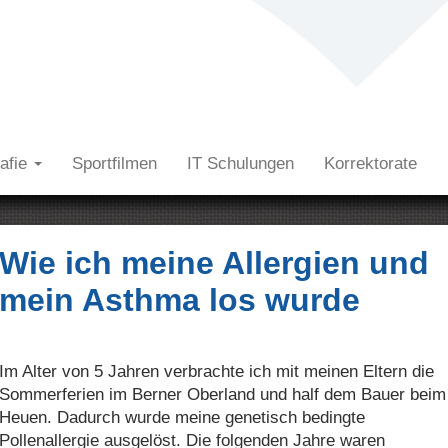
rafie
Sportfilmen
IT Schulungen
Korrektorate
Wie ich meine Allergien und
mein Asthma los wurde
Im Alter von 5 Jahren verbrachte ich mit meinen Eltern die
Sommerferien im Berner Oberland und half dem Bauer beim
Heuen. Dadurch wurde meine genetisch bedingte
Pollenallergie ausgelöst. Die folgenden Jahre waren