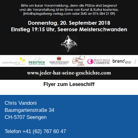
Flyer zum Leseschiff
Chris Vandoni
Baumgartenstraße 34
CH-5707 Seengen
Telefon +41 (62) 767 60 47