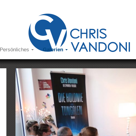
Persönliches
Galerien