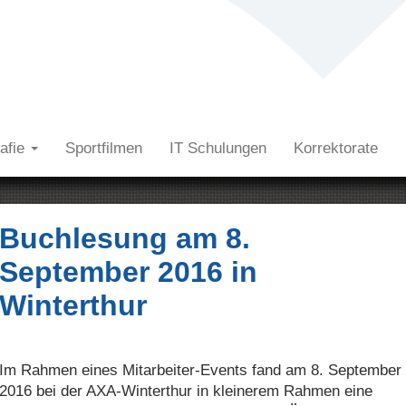
rafie
Sportfilmen
IT Schulungen
Korrektorate
Buchlesung am 8.
September 2016 in
Winterthur
Im Rahmen eines Mitarbeiter-Events fand am 8. September
2016 bei der AXA-Winterthur in kleinerem Rahmen eine