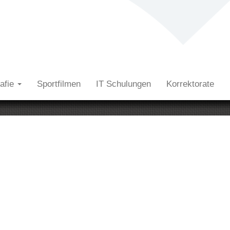
rafie
Sportfilmen
IT Schulungen
Korrektorate